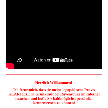
Herzlich Willkommen!
Ich freue mich, dass sie meine logopädische Praxis
KLARTEXT in Grünkraut bei Ravensburg im Internet
besuchen und hoffe Sie baldmöglichst persönlich
kennenlernen zu können!