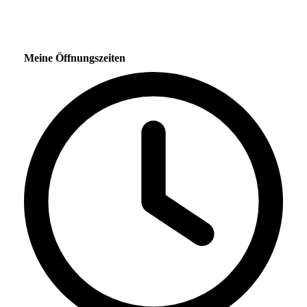
Meine Öffnungszeiten