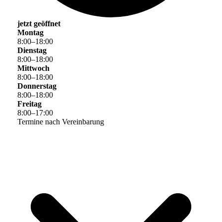
jetzt geöffnet
Montag
8
:
00
–
18
:
00
Dienstag
8
:
00
–
18
:
00
Mittwoch
8
:
00
–
18
:
00
Donnerstag
8
:
00
–
18
:
00
Freitag
8
:
00
–
17
:
00
Termine nach Vereinbarung