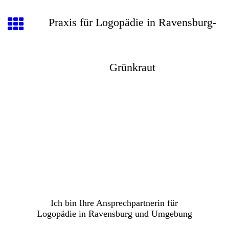
Praxis für Logopädie in Ravensburg-
Grünkraut
Ich bin Ihre Ansprechpartnerin für
Logopädie in Ravensburg und Umgebung